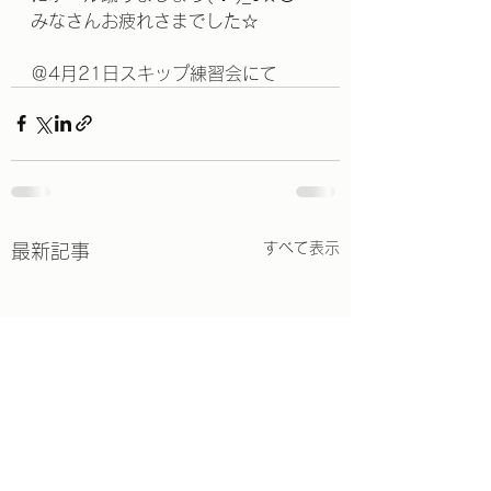
みなさんお疲れさまでした☆
＠4月21日スキップ練習会にて
すべて表示
最新記事