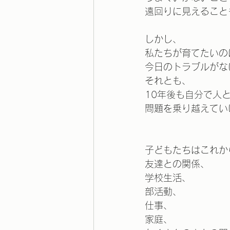
遠回りに見えること
しかし、
私たちが育てたいの
今日のトラブルがな
それとも、
10年後も自分で人
問題を乗り越えてい
子どもたちはこれか
友達との関係、
学校生活、
部活動、
仕事、
家庭、