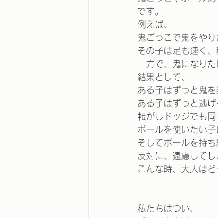
です。
例えば、
鬼ごっこで鬼をやり
その子は足も速く、
一方で、鬼になりた
結果として、
ある子はずっと鬼を
ある子はずっと逃げ
転がしドッジでも同
ボールを使いたい子
そしてボールを持ち
反対に、遠慮してし
こんな時、大人はど
私たちはつい、