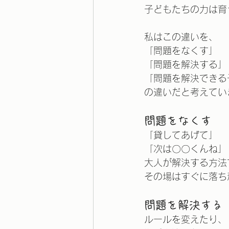
子どもたちの力は育
私はこの違いを、
「問題をなくす」
「問題を解決する」
「問題を解決できる
の違いだと考えてい
問題をなくす
「貸してあげて」
「次は〇〇くんね」
大人が解決する方法
その場はすぐに落ち
問題を解決する
ルールを変えたり、