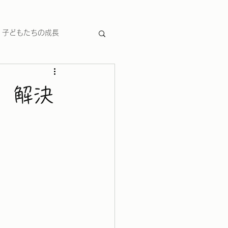
子どもたちの成長
、解決