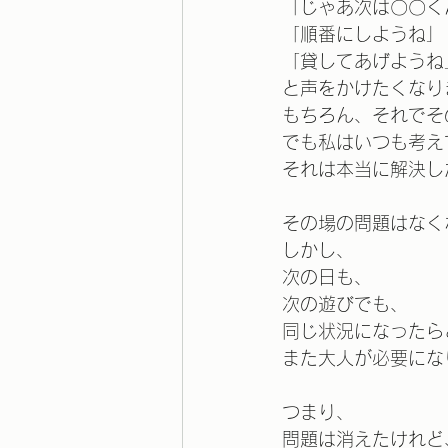
「じゃあ次は〇〇く
「順番にしようね」
「貸してあげようね
と声をかけたくなり
もちろん、それでそ
でも私はいつも考え
それは本当に解決し
その場の問題はなく
しかし、
次の日も、
次の遊びでも、
同じ状況になったら
また大人が必要にな
つまり、
問題は消えたけれど