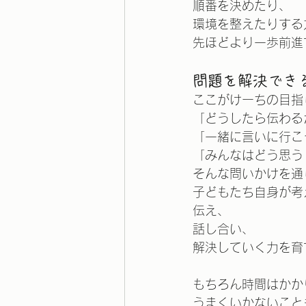
順番を決めたり、
環境を整えたりする
先ほどより一歩前進
問題を解決でき
ここがけーちの目指
「どうしたら伝わる
「一緒に言いに行こ
「みんなはどう思う
そんな問いかけを通
子どもたち自身が考
伝え、
話し合い、
解決していく力を育
もちろん時間はかか
うまくいかないこと