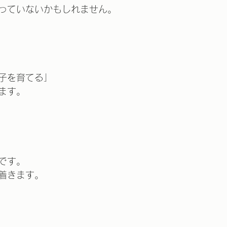
っていないかもしれません。
子を育てる」
ます。
です。
着きます。