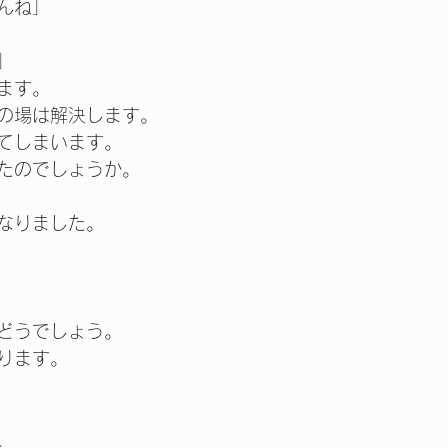
んね」
」
ます。
の場は解決します。
てしまいます。
たのでしょうか。
なりました。
どうでしょう。
ります。
、