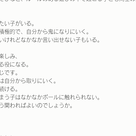
たい子がいる。
積極的で、自分から鬼になりにいく。
いけれどなかなか言い出せない子もいる。
楽しみ、
る役になる。
じです。
は自分から取りにいく。
続ける。
まう子はなかなかボールに触れられない。
う関わればよいのでしょうか。