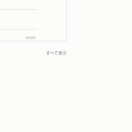
すべて表示