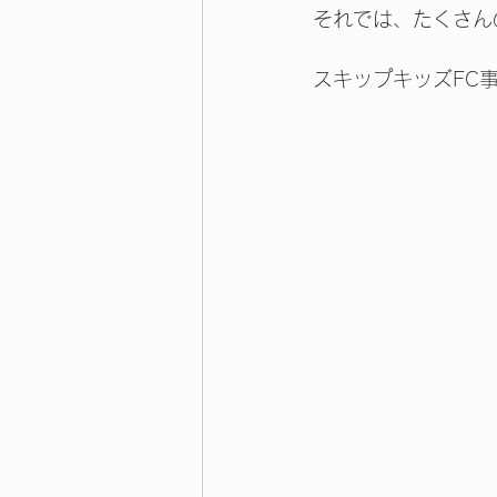
それでは、たくさん
スキップキッズFC