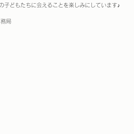
の子どもたちに会えることを楽しみにしています♪
事務局