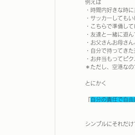
例えば
・時間内好きな時に
・サッカーしてもい
・こちらで準備して
・友達と一緒に遊ん
・お父さんお母さん
・自分で持ってきた
・お弁当もってピク
＊ただし、空港なの
とにかく
『
自分の責任で自由
シンプルにそれだけ