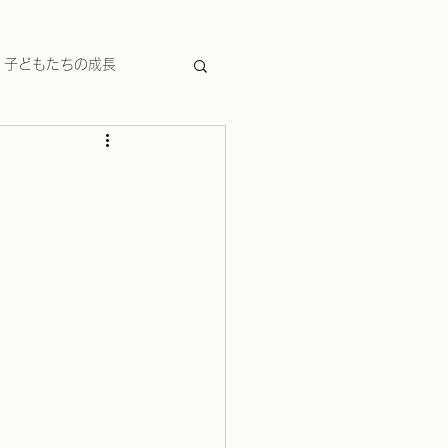
子どもたちの成長