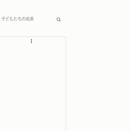
子どもたちの成長