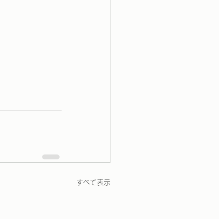
すべて表示