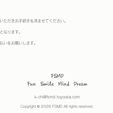
いただきお手続きを済ませてください。
となります。
払いをお願いします。
FSMD
Fun Smile Mind Dream
k-chi@fsmd-toyooka.com
Copyright © 2026 FSMD All rights reserved.