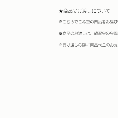
★商品受け渡しについて
※こちらでご希望の商品をお選び
※商品のお渡しは
、
練習会の会場
※受け渡しの際に商品代金のお支