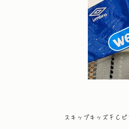
スキップキッズＦＣピ