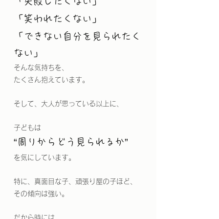
「失敗したくない」
「笑われたくない」
「できない自分を見られたく
ない」
そんな気持ちを、
たくさん抱えています。
そして、大人が思っている以上に、
子どもは
“周りからどう見られるか”
を気にしています。
特に、真面目な子、頑張り屋の子ほど、
その傾向は強い。
だから時には、