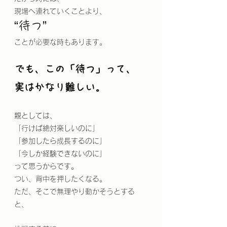
現場へ連れていくことより、
“待つ”
ことが必要な時もあります。
でも、この「待つ」って、
実はかなり難しい。
親としては、
「行けば絶対楽しいのに」
「参加したら成長するのに」
「今しか経験できないのに」
って思うからです。
つい、背中を押したくなる。
ただ、そこで無理やり動かそうとする
と、