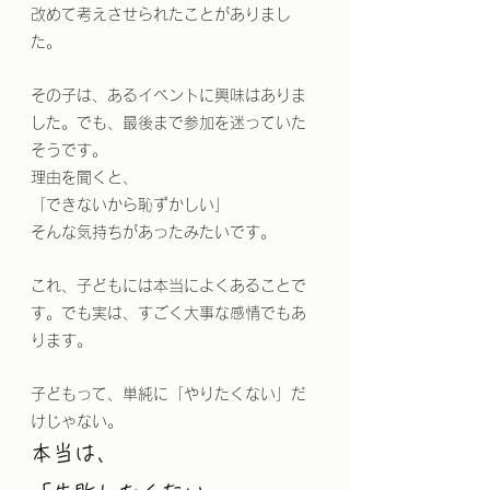
改めて考えさせられたことがありまし
た。
その子は、あるイベントに興味はありま
した。でも、最後まで参加を迷っていた
そうです。
理由を聞くと、
「できないから恥ずかしい」
そんな気持ちがあったみたいです。
これ、子どもには本当によくあることで
す。でも実は、すごく大事な感情でもあ
ります。
子どもって、単純に「やりたくない」だ
けじゃない。
本当は、